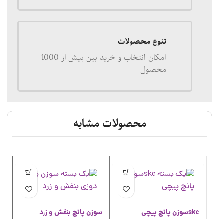
تنوع محصولات
امکان انتخاب و خرید بین بیش از 1000
محصول
محصولات مشابه
skcسوزن پانچ پیچی
سوزن پانچ بنفش و زرد