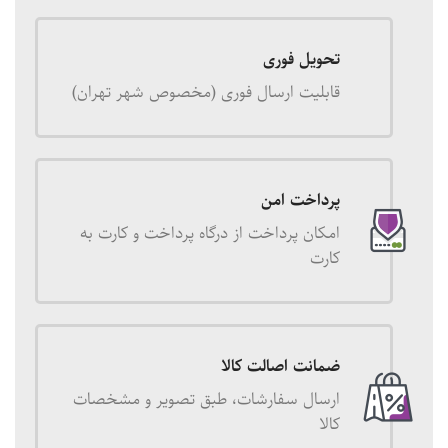
تحویل فوری
قابلیت ارسال فوری (مخصوص شهر تهران)
پرداخت امن
امکان پرداخت از درگاه پرداخت و کارت به
کارت
ضمانت اصالت کالا
ارسال سفارشات، طبق تصویر و مشخصات
کالا