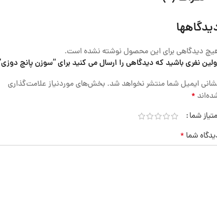
یدگاهها
یچ دیدگاهی برای این محصول نوشته نشده است.
ولین نفری باشید که دیدگاهی را ارسال می کنید برای “سوزن پانچ دوزی”
شانی ایمیل شما منتشر نخواهد شد.
بخش‌های موردنیاز علامت‌گذاری
ده‌اند
*
متیاز شما
یدگاه شما
*