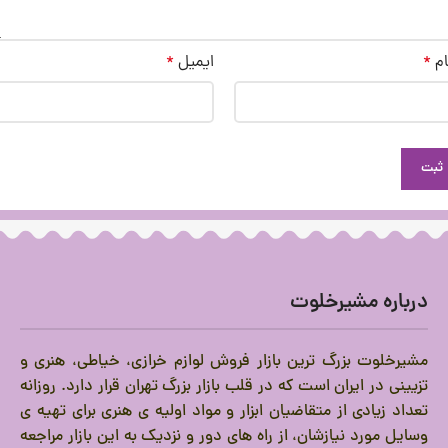
ام
*
ایمیل
*
درباره مشیرخلوت
مشیرخلوت بزرگ ترین بازار فروش لوازم خرازی، خیاطی، هنری و
تزیینی در ایران است که در قلب بازار بزرگ تهران قرار دارد.
روزانه
تعداد زیادی از متقاضیان ابزار و مواد اولیه ی هنری برای تهیه ی
وسایل مورد نیازشان، از راه های دور و نزدیک به این بازار مراجعه