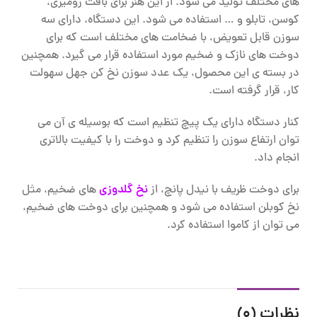
های مختلف تولید می شود. از این هنر برای بافت رومیزی،
کوسن، تابلو و … استفاده می شود. این دستگاه، دارای سه
سوزن قابل تعویض، با ضخامت های مختلف است که برای
دوخت های نازک و ضخیم مورد استفاده قرار می گیرد. همچنین
در بسته ی این محصول، یک عدد سوزن نخ کن جهل سهولت
کار، قرار گرفته است.
کنار دستگاه دارای یک پیچ تنظیم است که بوسیله ی آن می
توان ارتفاع سوزن را تنظیم کرد و دوخت را با کیفیت بالاتری
انجام داد.
برای دوخت ظریف با نیدل پانچ، از
نخ گلدوزی
های ضخیم، مثل
نخ کوبلن استفاده می شود و همچنین برای دوخت های ضخیم،
می توان از کاموا استفاده کرد.
نظرات (0)