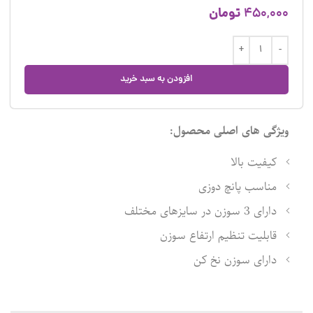
تومان
450,000
افزودن به سبد خرید
ویژگی های اصلی محصول:
کیفیت بالا
مناسب پانچ دوزی
دارای 3 سوزن در سایزهای مختلف
قابلیت تنظیم ارتفاع سوزن
دارای سوزن نخ کن