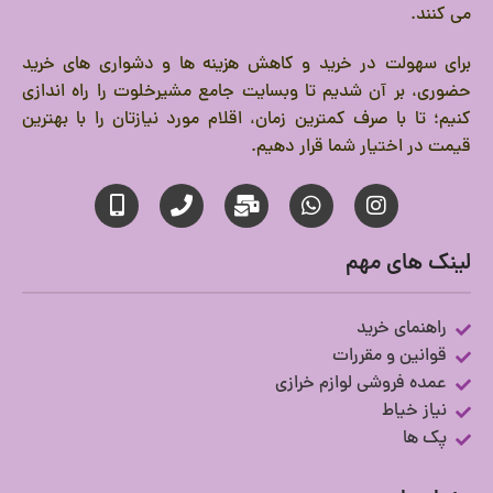
می کنند.
برای سهولت در خرید و کاهش هزینه ها و دشواری های خرید
حضوری، بر آن شدیم تا وبسایت جامع مشیرخلوت را راه اندازی
کنیم؛ تا با صرف کمترین زمان، اقلام مورد نیازتان را با بهترین
قیمت در اختیار شما قرار دهیم.
لینک های مهم
راهنمای خرید
قوانین و مقررات
عمده فروشی لوازم خرازی
نیاز خیاط
پک ها