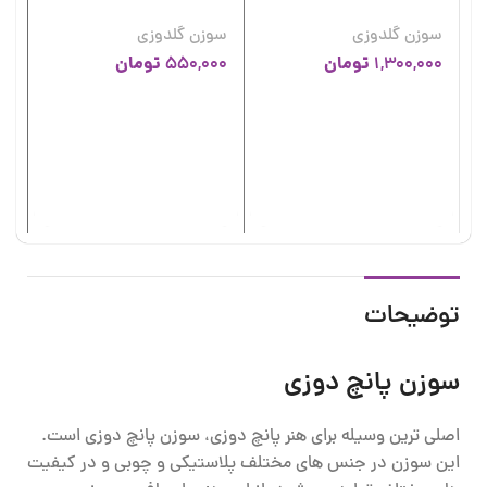
سوزن گلدوزی
سوزن گلدوزی
تومان
تومان
550,000
1,300,000
سو
سو
00
توضیحات
سوزن پانچ دوزی
اصلی ترین وسیله برای هنر پانچ دوزی، سوزن پانچ دوزی است.
این سوزن در جنس های مختلف پلاستیکی و چوبی و در کیفیت