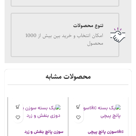
تنوع محصولات
امکان انتخاب و خرید بین بیش از 1000
محصول
محصولات مشابه
skcسوزن پانچ پیچی
سوزن پانچ بنفش و زرد