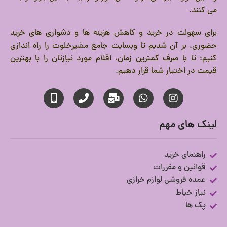
می کنند.
برای سهولت در خرید و کاهش هزینه ها و دشواری های خرید
حضوری، بر آن شدیم تا وبسایت جامع مشیرخلوت را راه اندازی
کنیم؛ تا با صرف کمترین زمان، اقلام مورد نیازتان را با بهترین
قیمت در اختیار شما قرار دهیم.
لینک های مهم
راهنمای خرید
قوانین و مقررات
عمده فروشی لوازم خرازی
نیاز خیاط
پک ها