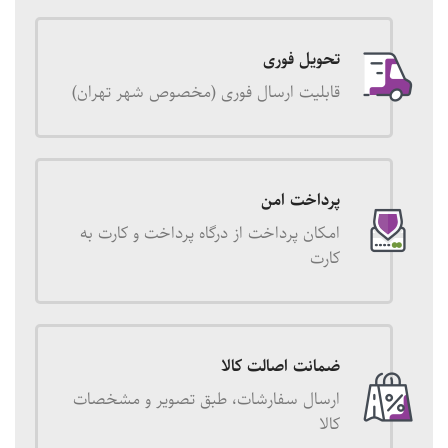
تحویل فوری
قابلیت ارسال فوری (مخصوص شهر تهران)
پرداخت امن
امکان پرداخت از درگاه پرداخت و کارت به
کارت
ضمانت اصالت کالا
ارسال سفارشات، طبق تصویر و مشخصات
کالا