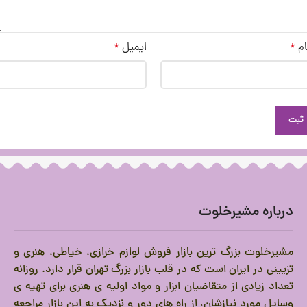
ام
*
ایمیل
*
درباره مشیرخلوت
مشیرخلوت بزرگ ترین بازار فروش لوازم خرازی، خیاطی، هنری و
تزیینی در ایران است که در قلب بازار بزرگ تهران قرار دارد.
روزانه
تعداد زیادی از متقاضیان ابزار و مواد اولیه ی هنری برای تهیه ی
وسایل مورد نیازشان، از راه های دور و نزدیک به این بازار مراجعه