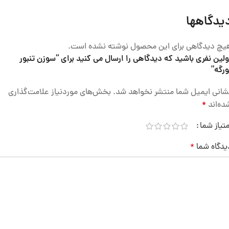
یدگاهها
یچ دیدگاهی برای این محصول نوشته نشده است.
ولین نفری باشید که دیدگاهی را ارسال می کنید برای “سوزن تنبور
ورگه”
شانی ایمیل شما منتشر نخواهد شد.
بخش‌های موردنیاز علامت‌گذاری
ده‌اند
*
متیاز شما
یدگاه شما
*