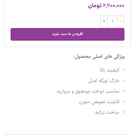
تومان
2,200,000
افزودن به سبد خرید
ویژگی های اصلی محصول:
کیفیت بالا
مارک نورگه اصل
مناسب دوخت مونجوق و مروارید
قابلیت تعویض سوزن
ساخت ترکیه