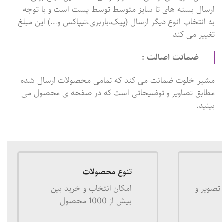
ارسال بسته های تا سایز متوسط توسط پست است و با توجه
به انتخاب انوع دیگر ارسال (پیک،باربری،تیپاکس و...) این مبلغ
تغییر می کند
ضمانت اصالت :
مشیر خلوت ضمانت می کند که تمامی محصولات ارسال شده
مطابق تصاویر و توضیحاتی است که در صفحه ی محصول می
بینید.
تنوع محصولات
تصویر و
امکان انتخاب و خرید بین
بیش از 1000 محصول