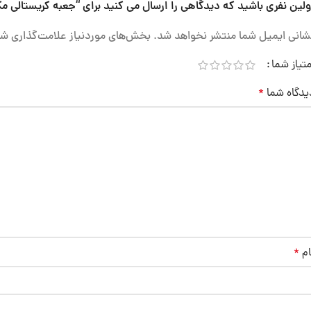
ولین نفری باشید که دیدگاهی را ارسال می کنید برای “جعبه کریستالی م
شانی ایمیل شما منتشر نخواهد شد.
بخش‌های موردنیاز علامت‌گذاری شد
متیاز شما
یدگاه شما
*
ام
*