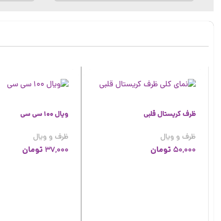
ظرف کریستال قلبی
ویال 100 سی سی
ظرف و ویال
ظرف و ویال
تومان
تومان
37,000
50,000