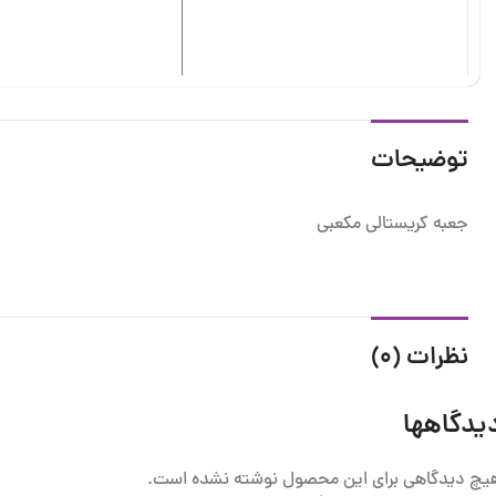
توضیحات
جعبه کریستالی مکعبی
نظرات (0)
یدگاهها
یچ دیدگاهی برای این محصول نوشته نشده است.