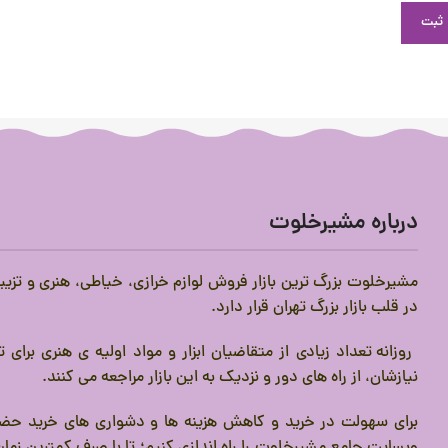
درباره مشیرخلوت
مشیرخلوت بزرگ ترین بازار فروش لوازم خرازی، خیاطی، هنری و تزیی
در قلب بازار بزرگ تهران قرار دارد.
روزانه تعداد زیادی از متقاضیان ابزار و مواد اولیه ی هنری برای
نیازشان، از راه های دور و نزدیک به این بازار مراجعه می کنند.
برای سهولت در خرید و کاهش هزینه ها و دشواری های خرید حضو
وبسایت جامع مشیرخلوت را راه اندازی کنیم؛ تا با صرف کمترین زمان،