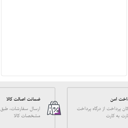
اخت امن
ضمانت اصالت کالا
ان پرداخت از درگاه پرداخت
ارسال سفارشات، طبق 
ارت به کارت
مشخصات کالا