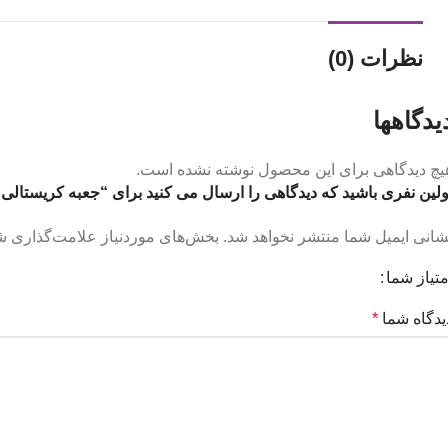
نظرات (0)
یدگاهها
یچ دیدگاهی برای این محصول نوشته نشده است.
ولین نفری باشید که دیدگاهی را ارسال می کنید برای “جعبه کریستال
شانی ایمیل شما منتشر نخواهد شد.
بخش‌های موردنیاز علامت‌گذاری شد
متیاز شما
یدگاه شما
*