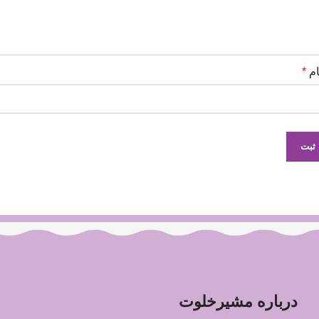
ام
*
درباره مشیرخلوت