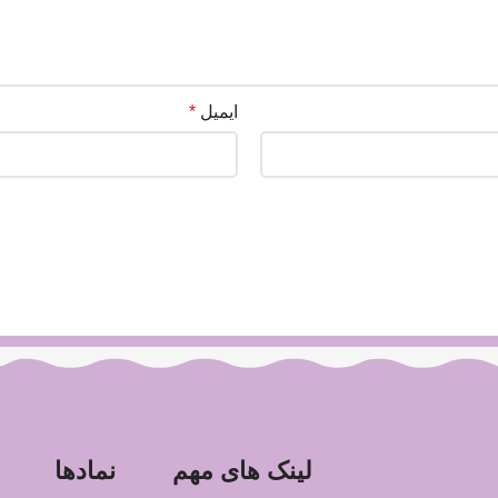
ایمیل
*
لینک های مهم
نمادها