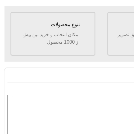
تنوع محصولات
 تصویر
امکان انتخاب و خرید بین بیش
از 1000 محصول