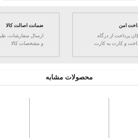
اخت امن
ضمانت اصالت کالا
ان پرداخت از درگاه
ارسال سفارشات، طبق
اخت و کارت به کارت
و مشخصات کالا
محصولات مشابه