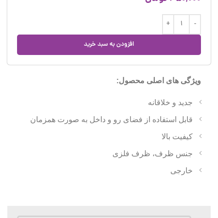
افزودن به سبد خرید
ویژگی های اصلی محصول:
جدید و خلاقانه
قابل استفاده از فضای رو و داخل به صورت همزمان
کیفیت بالا
جنس ظرف، ظرف فلزی
خارجی