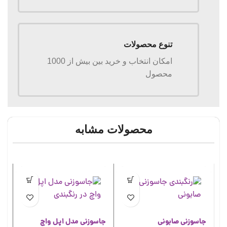
تنوع محصولات
امکان انتخاب و خرید بین بیش از 1000
محصول
محصولات مشابه
جاسوزنی صابونی
جاسوزنی مدل اپل واچ