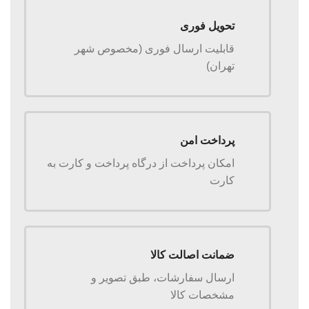
تحویل فوری
قابلیت ارسال فوری (مخصوص شهر
تهران)
پرداخت امن
امکان پرداخت از درگاه پرداخت و کارت به
کارت
ضمانت اصالت کالا
ارسال سفارشات، طبق تصویر و
مشخصات کالا