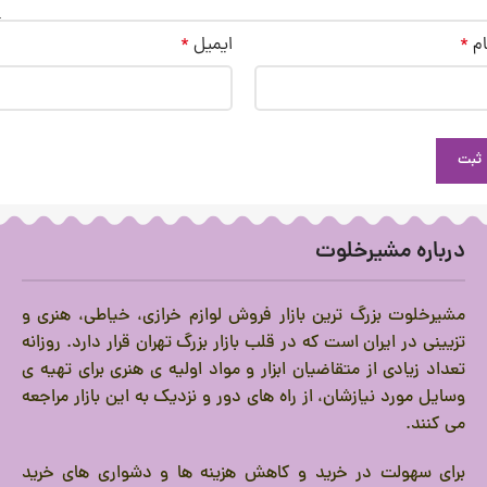
ام
*
ایمیل
*
درباره مشیرخلوت
مشیرخلوت بزرگ ترین بازار فروش لوازم خرازی، خیاطی، هنری و
تزیینی در ایران است که در قلب بازار بزرگ تهران قرار دارد.
روزانه
تعداد زیادی از متقاضیان ابزار و مواد اولیه ی هنری برای تهیه ی
وسایل مورد نیازشان، از راه های دور و نزدیک به این بازار مراجعه
می کنند.
برای سهولت در خرید و کاهش هزینه ها و دشواری های خرید