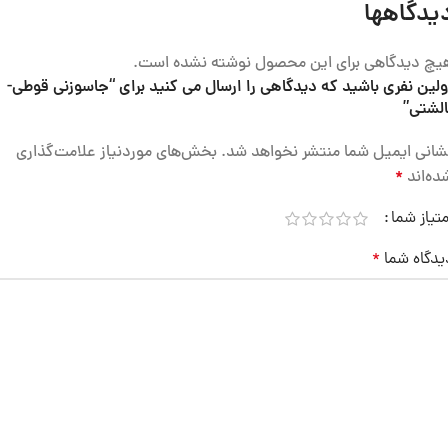
یدگاهها
یچ دیدگاهی برای این محصول نوشته نشده است.
ولین نفری باشید که دیدگاهی را ارسال می کنید برای “جاسوزنی قوطی-
الشتی”
شانی ایمیل شما منتشر نخواهد شد.
بخش‌های موردنیاز علامت‌گذاری
ده‌اند
*
متیاز شما
یدگاه شما
*