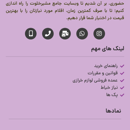
حضوری، بر آن شدیم تا وبسایت جامع مشیرخلوت را راه اندازی
کنیم؛ تا با صرف کمترین زمان، اقلام مورد نیازتان را با بهترین
قیمت در اختیار شما قرار دهیم.
لینک های مهم
راهنمای خرید
قوانین و مقررات
عمده فروشی لوازم خرازی
نیاز خیاط
پک ها
نمادها