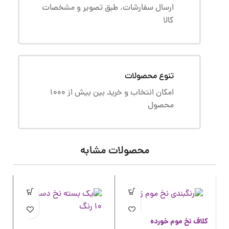
ارسال سفارشات، طبق تصویر و مشخصات
کالا
تنوع محصولات
امکان انتخاب و خرید بین بیش از 1000
محصول
محصولات مشابه
کلاف نخ موم خورده