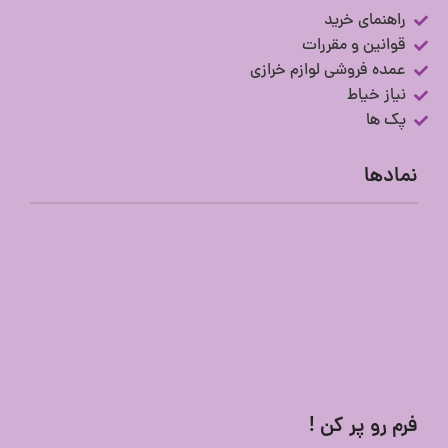
راهنمای خرید
قوانین و مقررات
عمده فروشی لوازم خرازی
نیاز خیاط
پک ها
نمادها
فرم رو پر کن !