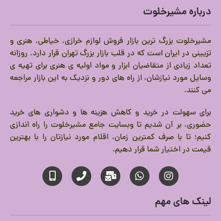
درباره مشیرخلوت
مشیرخلوت بزرگ ترین بازار فروش لوازم خرازی، خیاطی، هنری و
تزیینی در ایران است که در قلب بازار بزرگ تهران قرار دارد.
روزانه
تعداد زیادی از متقاضیان ابزار و مواد اولیه ی هنری برای تهیه ی
وسایل مورد نیازشان، از راه های دور و نزدیک به این بازار مراجعه
می کنند.
برای سهولت در خرید و کاهش هزینه ها و دشواری های خرید
حضوری، بر آن شدیم تا وبسایت جامع مشیرخلوت را راه اندازی
کنیم؛ تا با صرف کمترین زمان، اقلام مورد نیازتان را با بهترین
قیمت در اختیار شما قرار دهیم.
لینک های مهم