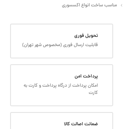
مناسب ساخت انواع اکسسوری
تحویل فوری
قابلیت ارسال فوری (مخصوص شهر تهران)
پرداخت امن
امکان پرداخت از درگاه پرداخت و کارت به
کارت
ضمانت اصالت کالا