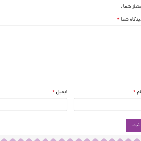
متیاز شما
یدگاه شما
*
ام
*
ایمیل
*