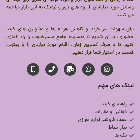
وسایل مورد نیازشان، از راه های دور و نزدیک به این بازار مراجعه
می کنند.
برای سهولت در خرید و کاهش هزینه ها و دشواری های خرید
حضوری، بر آن شدیم تا وبسایت جامع مشیرخلوت را راه اندازی
کنیم؛ تا با صرف کمترین زمان، اقلام مورد نیازتان را با بهترین
قیمت در اختیار شما قرار دهیم.
لینک های مهم
راهنمای خرید
قوانین و مقررات
عمده فروشی لوازم خرازی
نیاز خیاط
پک ها