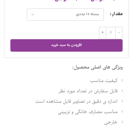
مقدار
افزودن به سبد خرید
ویژگی های اصلی محصول:
کیفیت مناسب
قابل سفارش در تعداد مورد نظر
اندازه ی دقیق در تصاویر قابل مشاهده است
مناسب مصارف خانگی و تزیینی
خارجی