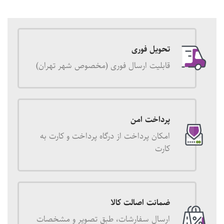
تحویل فوری
قابلیت ارسال فوری (مخصوص شهر تهران)
پرداخت امن
امکان پرداخت از درگاه پرداخت و کارت به
کارت
ضمانت اصالت کالا
ارسال سفارشات، طبق تصویر و مشخصات