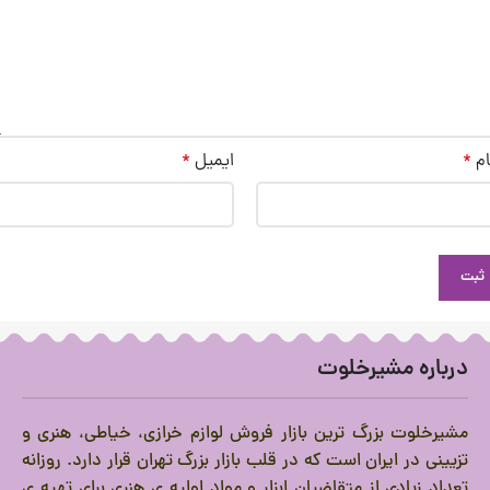
ام
*
ایمیل
*
درباره مشیرخلوت
مشیرخلوت بزرگ ترین بازار فروش لوازم خرازی، خیاطی، هنری و
تزیینی در ایران است که در قلب بازار بزرگ تهران قرار دارد.
روزانه
تعداد زیادی از متقاضیان ابزار و مواد اولیه ی هنری برای تهیه ی