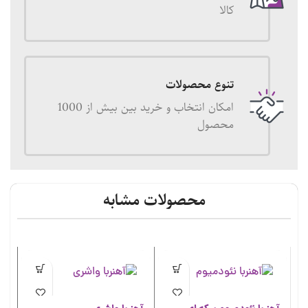
کالا
تنوع محصولات
امکان انتخاب و خرید بین بیش از 1000
محصول
محصولات مشابه