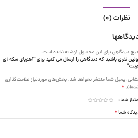
نظرات (0)
یدگاهها
یچ دیدگاهی برای این محصول نوشته نشده است.
ولین نفری باشید که دیدگاهی را ارسال می کنید برای “آهنربای سکه ای
ریت”
شانی ایمیل شما منتشر نخواهد شد.
بخش‌های موردنیاز علامت‌گذاری
ده‌اند
*
متیاز شما
یدگاه شما
*