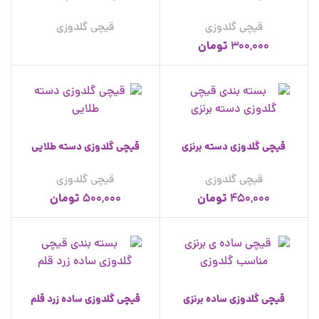
قیچی گلدوزی
قیچی گلدوزی
تومان
300,000
قیچی گلدوزی دسته برنزی
قیچی گلدوزی دسته طلایی
قیچی گلدوزی
قیچی گلدوزی
تومان
تومان
500,000
450,000
قیچی گلدوزی ساده برنزی
قیچی گلدوزی ساده زرد قلم