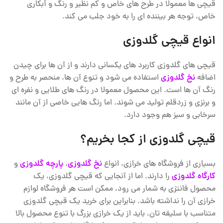
قیچی ها معمولا در طرح های خاص و کم نظیر و رنگ و آبکاری
خاص، توجه هر بیننده ای را به خود جلب می کند.
انواع قیچی گلدوزی
قیچی های گلدوزی کاربرد های یکسانی دارند و از آن ها برای چیدن
اضافه
نخ گلدوزی
استفاده می شود و تنوع آن ها، منحصر به طرح و
رنگ آن ها است. این محصول معمولا در رنگ های طلایی و نفره ای
و برنزی و زردقلم تولید می شوند. اما رنگ هایی خاصی از آن مانند
سرخابی و سبز هم وجود دارد.
قیچی گلدوزی از کجا بخریم؟
بسیاری از فروشگاه های خرازی، انواع
نخ گلدوزی
،
پارچه گلدوزی
و
کارگاه گلدوزی
را دارند. اما از آنجایی که قیچی گلدوزی، یک
محصول فانتزی به شمار می رود، ممکن است هر فروشگاه لوازم
خرازی آن را نداشته باشد. بنابراین برای خرید یک قیچی گلدوزی
متناسب با سلیقه تان، باید از یک خرازی بزرگ با تنوع محصول بالا