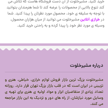
خرید کنید. مشیرخلوت از آن دست فروشگاه هاست که تلاش می
کند تنوع بالایی از محصولات را عرضه کند تا شما هنرمندان بتوانید
با توجه به سلیقه ی خود، محصول مورد نظرتان را پیدا کنید. شما
در
خرازی آنلاین
مشیرخلوت می توانید از میان هزاران محصول،
وسیله ی مورد نظر خود را پیدا کرده و به راحتی خرید کنید.
درباره مشیرخلوت
مشیرخلوت بزرگ ترین بازار فروش لوازم خرازی، خیاطی، هنری و
تزیینی در ایران است که در قلب بازار بزرگ تهران قرار دارد.
روزانه
تعداد زیادی از متقاضیان ابزار و مواد اولیه ی هنری برای تهیه ی
وسایل مورد نیازشان، از راه های دور و نزدیک به این بازار مراجعه
می کنند.