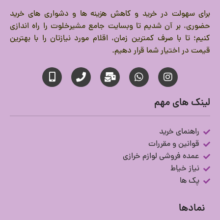
برای سهولت در خرید و کاهش هزینه ها و دشواری های خرید
حضوری، بر آن شدیم تا وبسایت جامع مشیرخلوت را راه اندازی
کنیم؛ تا با صرف کمترین زمان، اقلام مورد نیازتان را با بهترین
قیمت در اختیار شما قرار دهیم.
لینک های مهم
راهنمای خرید
قوانین و مقررات
عمده فروشی لوازم خرازی
نیاز خیاط
پک ها
نمادها