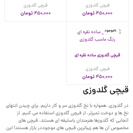
قیچی گلدوزی
قیچی گلدوزی
تومان
تومان
450,000
450,000
ناموجود
قیچی گلدوزی ساده نقره ای
قیچی گلدوزی
تومان
450,000
قیچی گلدوزی
در گلدوزی، همواره با نخ گلدوزی سر و کار داریم، برای چیدن انتهای
نخ ها و دوخت تمیزتر، از قیچی گلدوزی استفاده می کنیم. از
آنجایی که گلدوزها هنرمندان باسلیقه ای هستند، قیچی های
مخصوص آن ها هم زیباترین قیچی های موجوددر بازار هستند! این