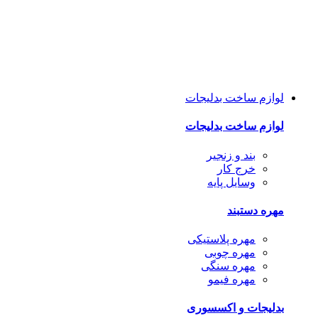
لوازم ساخت بدلیجات
لوازم ساخت بدلیجات
بند و زنجیر
خرج کار
وسایل پایه
مهره دستبند
مهره پلاستیکی
مهره چوبی
مهره سنگی
مهره فیمو
بدلیجات و اکسسوری