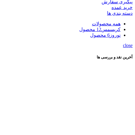
پیگیری سفارش
خرید عمده
دسته بندی ها
همه
محصولات
کریسمس
12 محصول
نوروز
6 محصول
close
آخرین نقد و بررسی ها