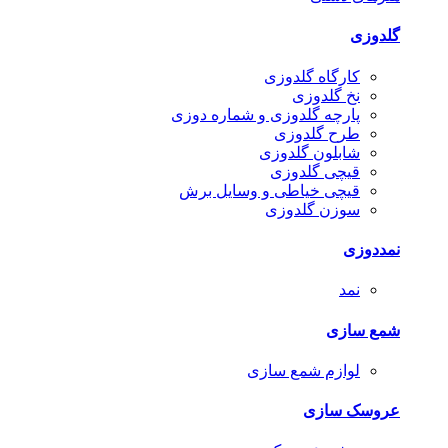
گلدوزی
کارگاه گلدوزی
نخ گلدوزی
پارچه گلدوزی و شماره دوزی
طرح گلدوزی
شابلون گلدوزی
قیچی گلدوزی
قیچی خیاطی و وسایل برش
سوزن گلدوزی
نمددوزی
نمد
شمع سازی
لوازم شمع سازی
عروسک سازی