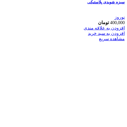
سبزه شویدی پلاستیکی
نوروز
400,000
تومان
افزودن به علاقه مندی
افزودن به سبد خرید
مشاهده سریع