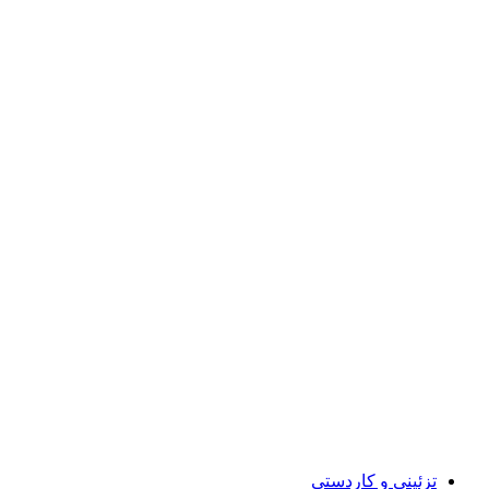
تزئینی و کاردستی