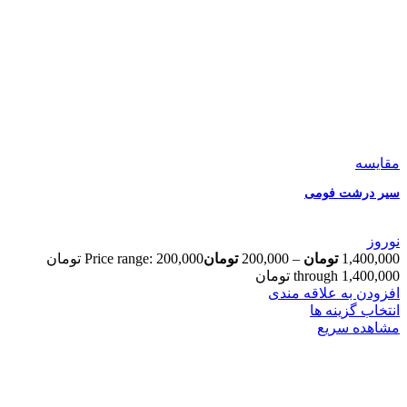
مقایسه
سیر درشت فومی
نوروز
1,400,000
تومان
–
200,000
تومان
Price range: 200,000 تومان
through 1,400,000 تومان
افزودن به علاقه مندی
انتخاب گزینه ها
مشاهده سریع