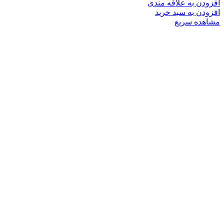
افزودن به علاقه مندی
افزودن به سبد خرید
مشاهده سریع