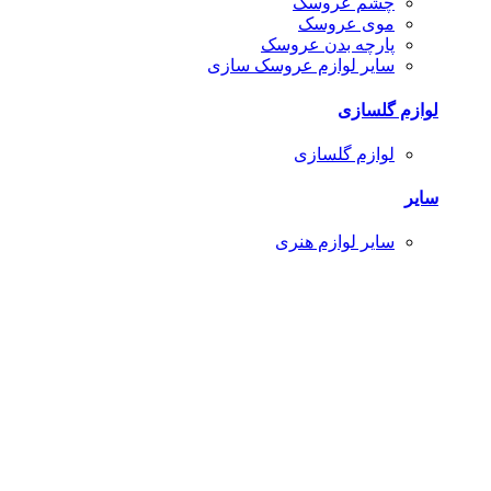
چشم عروسک
موی عروسک
پارچه بدن عروسک
سایر لوازم عروسک سازی
لوازم گلسازی
لوازم گلسازی
سایر
سایر لوازم هنری