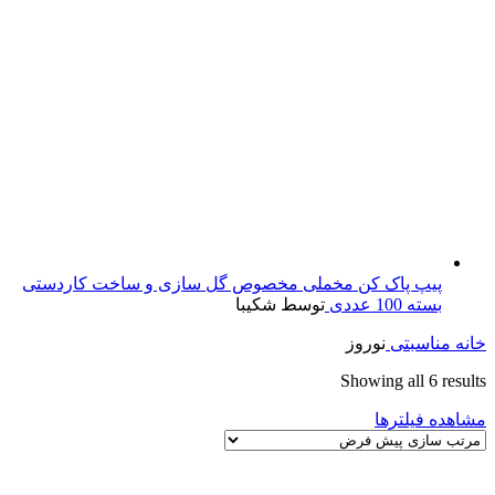
پیپ پاک کن مخملی مخصوص گل سازی و ساخت کاردستی
بسته 100 عددی
توسط شکیبا
خانه
مناسبتی
نوروز
Showing all 6 results
مشاهده فیلترها