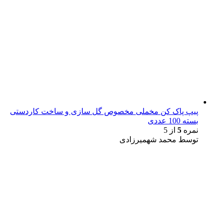
پیپ پاک کن مخملی مخصوص گل سازی و ساخت کاردستی
بسته 100 عددی
نمره
5
از 5
توسط محمد شهمیرزادی