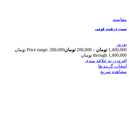
مقایسه
سیب درشت فومی
نوروز
1,400,000
تومان
–
200,000
تومان
Price range: 200,000 تومان
through 1,400,000 تومان
افزودن به علاقه مندی
انتخاب گزینه ها
مشاهده سریع