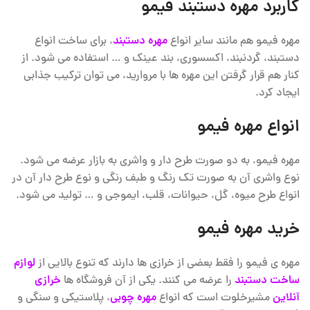
کاربرد مهره دستبند فیمو
مهره فیمو هم مانند سایر انواع
مهره دستبند
، برای ساخت انواع
دستبند، گردنبند، اکسسوری، بند عینک و … استفاده می شود. از
کنار هم قرار گرفتن این مهره ها با مروارید، می توان ترکیب جذابی
ایجاد کرد.
انواع مهره فیمو
مهره فیمو، به دو صورت طرح دار و واشری به بازار عرضه می شود.
نوع واشری آن به صورت تک رنگ و طبف رنگی و نوع طرح دار آن در
انواع طرح میوه، گل، حیوانات، قلب، ایموجی و … تولید می شود.
خرید مهره فیمو
مهره ی فیمو را فقط بعضی از خرازی ها دارند که تنوع بالایی از
لوازم
ساخت دستبند
را عرضه می کنند. یکی از آن فروشگاه ها
خرازی
آنلاین
مشیرخلوت است که انواع
مهره چوبی
، پلاستیکی و سنگی و