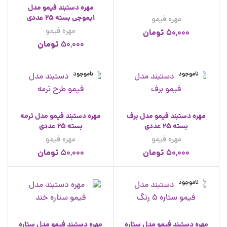
مهره دستبند فیمو مدل
ایموجی بسته 25 عددی
مهره فیمو
مهره فیمو
تومان
50,000
تومان
50,000
ناموجود
ناموجود
مهره دستبند فیمو مدل برف
مهره دستبند فیمو مدل ترمه
بسته 25 عددی
بسته 25 عددی
مهره فیمو
مهره فیمو
تومان
تومان
50,000
50,000
ناموجود
مهره دستبند فیمو مدل ستاره
مهره دستبند فیمو مدل ستاره