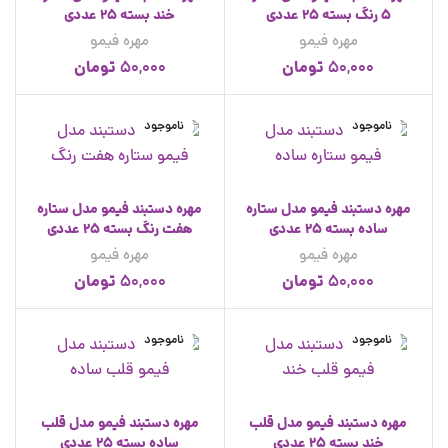
5 رنگ بسته 25 عددی
خند بسته 25 عددی
مهره فیمو
مهره فیمو
تومان
تومان
50,000
50,000
ناموجود
ناموجود
مهره دستبند فیمو مدل ستاره
مهره دستبند فیمو مدل ستاره
ساده بسته 25 عددی
هفت رنگ بسته 25 عددی
مهره فیمو
مهره فیمو
تومان
تومان
50,000
50,000
ناموجود
ناموجود
مهره دستبند فیمو مدل قلب
مهره دستبند فیمو مدل قلب
خند بسته 25 عددی
ساده بسته 25 عددی