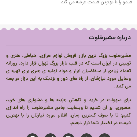
فیمو را با بهترین قیمت عرضه می کند.
درباره مشیرخلوت
مشیرخلوت بزرگ ترین بازار فروش لوازم خرازی، خیاطی، هنری و
تزیینی در ایران است که در قلب بازار بزرگ تهران قرار دارد.
روزانه
تعداد زیادی از متقاضیان ابزار و مواد اولیه ی هنری برای تهیه ی
وسایل مورد نیازشان، از راه های دور و نزدیک به این بازار مراجعه
می کنند.
برای سهولت در خرید و کاهش هزینه ها و دشواری های خرید
حضوری، بر آن شدیم تا وبسایت جامع مشیرخلوت را راه اندازی
کنیم؛ تا با صرف کمترین زمان، اقلام مورد نیازتان را با بهترین
قیمت در اختیار شما قرار دهیم.