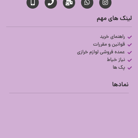
لینک های مهم
راهنمای خرید
قوانین و مقررات
عمده فروشی لوازم خرازی
نیاز خیاط
پک ها
نمادها