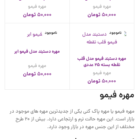
مهره فیمو
مهره فیمو
تومان
تومان
50,000
50,000
ناموجود
ناموجود
مهره دستبند مدل فیمو ابر
مهره دستبند فیمو مدل قلب
نقطه بسته 25 عددی
مهره فیمو
مهره فیمو
تومان
50,000
تومان
50,000
مهره فیمو
مهره فیمو یا مهره پاک کنی یکی از جدیدترین مهره های موجود در
بازار است. این مهره حالت نرم و ارتجاعی دارد. بیش از 20 طرح
مختلف از این جنس مهره در بازار وجود دارد.