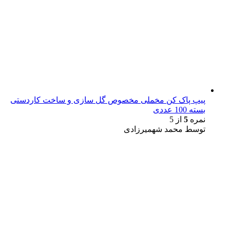
پیپ پاک کن مخملی مخصوص گل سازی و ساخت کاردستی
بسته 100 عددی
نمره
5
از 5
توسط محمد شهمیرزادی