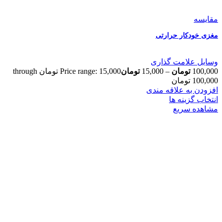
مقایسه
مغزی خودکار حرارتی
وسایل علامت گذاری
100,000
تومان
–
15,000
تومان
Price range: 15,000 تومان through
100,000 تومان
افزودن به علاقه مندی
انتخاب گزینه ها
مشاهده سریع