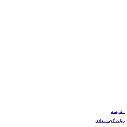
مقایسه
رولت گچی مدادی