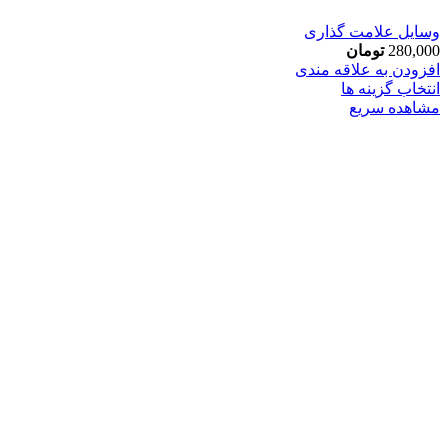
وسایل علامت گذاری
280,000
تومان
افزودن به علاقه مندی
انتخاب گزینه ها
مشاهده سریع