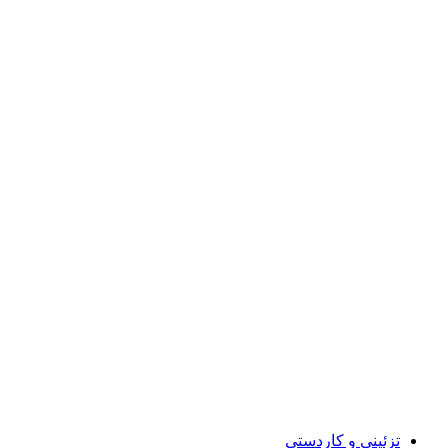
تزئینی و کاردستی