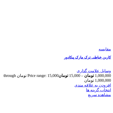
مقایسه
کاربن خیاطی ترک مارک پیکادور
وسایل علامت گذاری
1,000,000
تومان
–
15,000
تومان
Price range: 15,000 تومان through
1,000,000 تومان
افزودن به علاقه مندی
انتخاب گزینه ها
مشاهده سریع