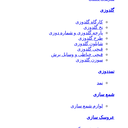
گلدوزی
کارگاه گلدوزی
نخ گلدوزی
پارچه گلدوزی و شماره دوزی
طرح گلدوزی
شابلون گلدوزی
قیچی گلدوزی
قیچی خیاطی و وسایل برش
سوزن گلدوزی
نمددوزی
نمد
شمع سازی
لوازم شمع سازی
عروسک سازی