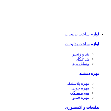
لوازم ساخت بدلیجات
لوازم ساخت بدلیجات
بند و زنجیر
خرج کار
وسایل پایه
مهره دستبند
مهره پلاستیکی
مهره چوبی
مهره سنگی
مهره فیمو
بدلیجات و اکسسوری