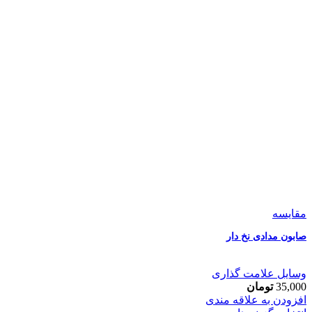
مقایسه
صابون مدادی نخ دار
وسایل علامت گذاری
35,000
تومان
افزودن به علاقه مندی