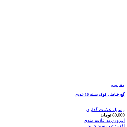
مقایسه
گچ خیاطی کوک بسته 10 عددی
وسایل علامت گذاری
80,000
تومان
افزودن به علاقه مندی
افزودن به سبد خرید