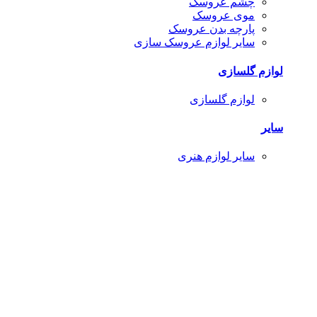
چشم عروسک
موی عروسک
پارچه بدن عروسک
سایر لوازم عروسک سازی
لوازم گلسازی
لوازم گلسازی
سایر
سایر لوازم هنری