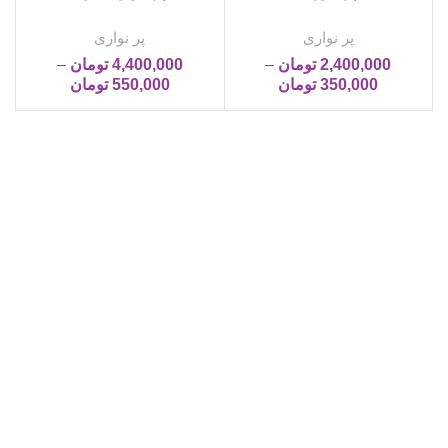
پر نواری
پر نواری
2,400,000
تومان
–
4,400,000
تومان
–
350,000
تومان
550,000
تومان