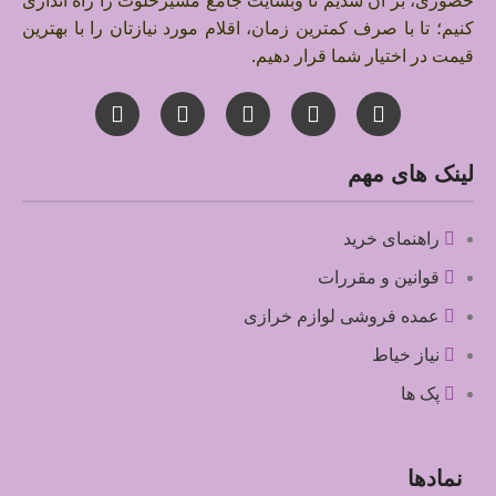
حضوری، بر آن شدیم تا وبسایت جامع مشیرخلوت را راه اندازی
کنیم؛ تا با صرف کمترین زمان، اقلام مورد نیازتان را با بهترین
قیمت در اختیار شما قرار دهیم.
لینک های مهم
راهنمای خرید
قوانین و مقررات
عمده فروشی لوازم خرازی
نیاز خیاط
پک ها
نمادها