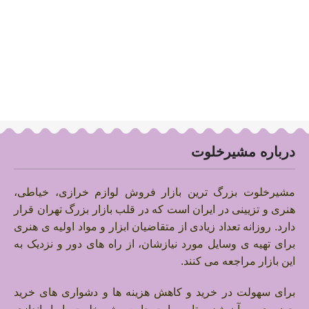
درباره مشیرخلوت
مشیرخلوت بزرگ ترین بازار فروش لوازم خرازی، خیاطی،
هنری و تزیینی در ایران است که در قلب بازار بزرگ تهران قرار
دارد.
روزانه تعداد زیادی از متقاضیان ابزار و مواد اولیه ی هنری
برای تهیه ی وسایل مورد نیازشان، از راه های دور و نزدیک به
این بازار مراجعه می کنند.
برای سهولت در خرید و کاهش هزینه ها و دشواری های خرید