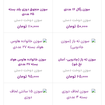
سوزن رگال 16 عددی
سوزن منجوق دوزی بلند بسته
25 عددی
سوزن دوخت دستی
سوزن دوخت دستی
تومان
تومان
110,000
50,000
سوزن ته باز (جادویی- آسان
سوزن خانواده هاوس هولد
نخ شو)
بسته 27 عددی
سوزن دوخت دستی
سوزن دوخت دستی
تومان
تومان
95,000
65,000