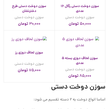
سوزن دوخت دستی رگال 16
سوزن دوخت دستی طرح
عددی
دخترنشان
سوزن دوخت دستی
سوزن دوخت دستی
تومان
تومان
30,000
50,000
سوزن لحاف دوزی رز
سوزن لحاف دوزی بسته 5
عددی
سوزن دوخت دستی
سوزن دوخت دستی
تومان
75,000
تومان
85,000
سوزن دوخت دستی
اساسا انواع دوخت به 2 دسته تقسیم می شود: