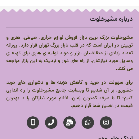
درباره مشیرخلوت
مشیرخلوت بزرگ ترین بازار فروش لوازم خرازی، خیاطی، هنری و
تزیینی در ایران است که در قلب بازار بزرگ تهران قرار دارد.
روزانه
تعداد زیادی از متقاضیان ابزار و مواد اولیه ی هنری برای تهیه ی
وسایل مورد نیازشان، از راه های دور و نزدیک به این بازار مراجعه
می کنند.
برای سهولت در خرید و کاهش هزینه ها و دشواری های خرید
حضوری، بر آن شدیم تا وبسایت جامع مشیرخلوت را راه اندازی
کنیم؛ تا با صرف کمترین زمان، اقلام مورد نیازتان را با بهترین
قیمت در اختیار شما قرار دهیم.