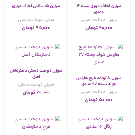
سوزن لحاف دوزی بسته 4
سوزن 15 سانتی لحاف دوزی
عددی
سوزن دوخت دستی
سوزن دوخت دستی
تومان
تومان
95,000
90,000
سوزن دوخت دستی دخترنشان
اصل
سوزن خانواده طرح هاوس
هولد بسته 27 عددی
سوزن دوخت دستی
سوزن دوخت دستی
تومان
60,000
تومان
50,000