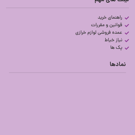
لینک های مهم
راهنمای خرید
قوانین و مقررات
عمده فروشی لوازم خرازی
نیاز خیاط
پک ها
نمادها