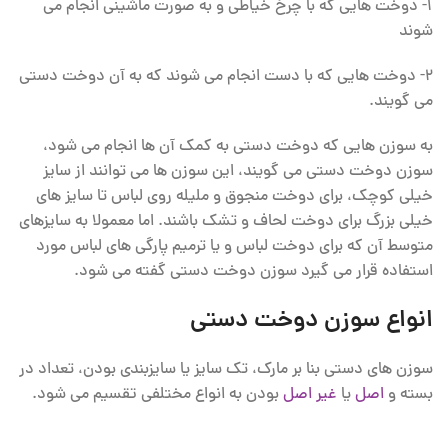
1- دوخت هایی که با چرخ خیاطی و به صورت ماشینی انجام می
شوند
2- دوخت هایی که با دست انجام می شوند که به آن دوخت دستی
می گویند.
به سوزن هایی که دوخت دستی به کمک آن ها انجام می شود،
سوزن دوخت دستی می گویند، این سوزن ها می توانند از سایز
خیلی کوچک، برای دوخت منجوق و ملیله روی لباس تا سایز های
خیلی بزرگ برای دوخت لحاف و تشک باشند. اما معمولا به سایزهای
متوسط آن که برای دوخت لباس و یا ترمیم پارگی های لباس مورد
استفاده قرار می گیرد سوزن دوخت دستی گفته می شود.
انواع سوزن دوخت دستی
سوزن های دستی بنا بر مارک، تک سایز یا سایزبندی بودن، تعداد در
بسته و
اصل
یا
غیر اصل
بودن به انواع مختلفی تقسیم می شود.