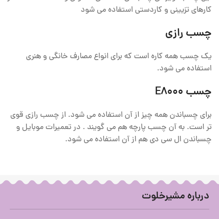
کارهای تزیینی و کاردستی استفاده می شود
چسب رازی
یک چسب همه کاره است که برای انواع مصارف خانگی و هنری
استفاده می شود.
چسب E8000
برای چسباندن همه چیز از آن استفاده می شود. از چسب رازی قوی
تر است. به آن چسب پارچه هم می گویند . در تعمیرات موبایل و
چسباندن ال سی دی هم از آن استفاده می شود.
درباره مشیرخلوت