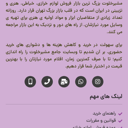
مشیرخلوت بزرگ ترین بازار فروش لوازم خرازی، خیاطی، هنری و
تزیینی در ایران است که در قلب بازار بزرگ تهران قرار دارد.
روزانه
تعداد زیادی از متقاضیان ابزار و مواد اولیه ی هنری برای تهیه ی
وسایل مورد نیازشان، از راه های دور و نزدیک به این بازار مراجعه
می کنند.
برای سهولت در خرید و کاهش هزینه ها و دشواری های خرید
حضوری، بر آن شدیم تا وبسایت جامع مشیرخلوت را راه اندازی
کنیم؛ تا با صرف کمترین زمان، اقلام مورد نیازتان را با بهترین
قیمت در اختیار شما قرار دهیم.
لینک های مهم
راهنمای خرید
قوانین و مقررات