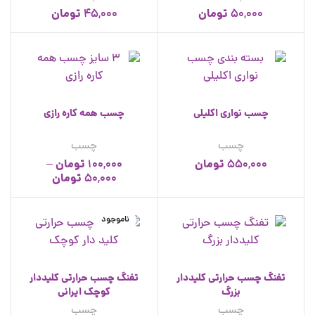
تومان
تومان
45,000
50,000
چسب نواری اکلیلی
چسب همه کاره رازی
چسب
چسب
تومان
تومان
–
100,000
550,000
تومان
50,000
ناموجود
تفنگ چسب حرارتی کلیددار
تفنگ چسب حرارتی کلیددار
بزرگ
کوچک ایرانی
چسب
چسب