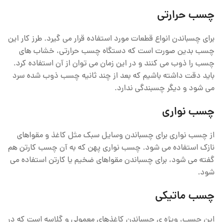
چسب حرارتی
برای چسباندن انواع قطعات مورد استفاده قرار می گیرد. طرز کار این
چسب بدین صورت است که دستگاه چسب حرارتی، خشاب های
چسب را ذوب می کنند و در این زمان می توان از آن استفاده کرد.
باید دقت داشته باشیم که بعد از چند ثانیه چسب ذوب شده سرد
می شود و دیگر چسبندگی ندارد.
چسب نواری
از چسب نواری برای چسباندن وسایل سبک مثل کاغذ و مقواهای
نازک استفاده می شود. چسب نواری پهن که به آن چسب کارتن هم
گفته می شود، برای چسباندن مقواهای ضخیم یا کارتن استفاده می
شود.
چسب ماتیکی
این چسب، ویژه ی چسباندن کاغذهای معمولی و گلاسه است که در