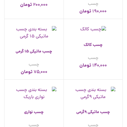
چسب
تومان
200,000
تومان
190,000
چسب کالک
چسب ماتیکی 15 گرمی
چسب
چسب
تومان
140,000
تومان
75,000
چسب ماتیکی 9گرمی
چسب نواری
چسب
چسب