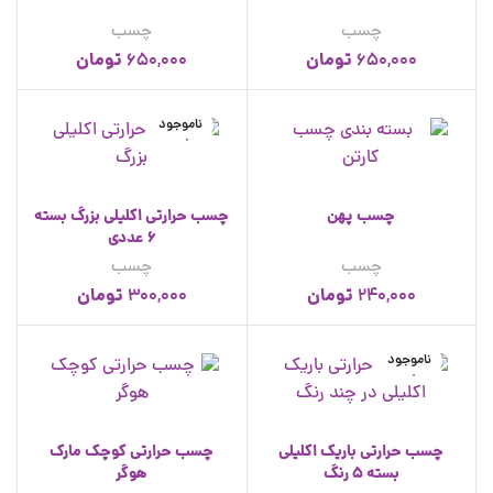
چسب
چسب
تومان
تومان
650,000
650,000
ناموجود
چسب پهن
چسب حرارتی اکلیلی بزرگ بسته
6 عددی
چسب
چسب
تومان
تومان
300,000
240,000
ناموجود
چسب حرارتی باریک اکلیلی
چسب حرارتی کوچک مارک
بسته 5 رنگ
هوگر