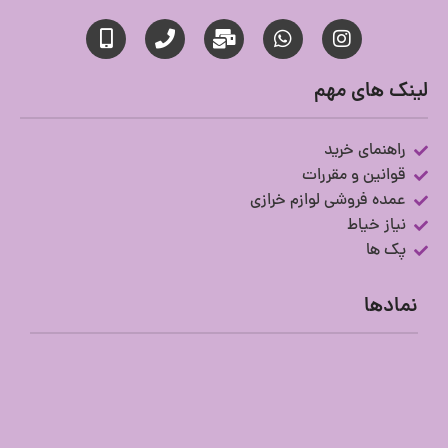
لینک های مهم
راهنمای خرید
قوانین و مقررات
عمده فروشی لوازم خرازی
نیاز خیاط
پک ها
نمادها