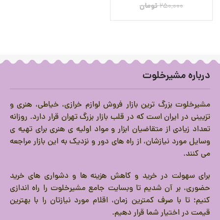
250,000
تومان
تومان
199,000
درباره مشیرخلوت
مشیرخلوت بزرگ ترین بازار فروش لوازم خرازی، خیاطی، هنری و
تزیینی در ایران است که در قلب بازار بزرگ تهران قرار دارد.
روزانه
تعداد زیادی از متقاضیان ابزار و مواد اولیه ی هنری برای تهیه ی
وسایل مورد نیازشان، از راه های دور و نزدیک به این بازار مراجعه
می کنند.
برای سهولت در خرید و کاهش هزینه ها و دشواری های خرید
حضوری، بر آن شدیم تا وبسایت جامع مشیرخلوت را راه اندازی
کنیم؛ تا با صرف کمترین زمان، اقلام مورد نیازتان را با بهترین
قیمت در اختیار شما قرار دهیم.