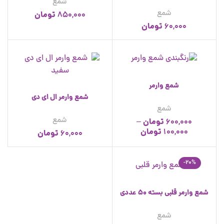
شمع
شمع
تومان
850,000
تومان
60,000
شمع وارمر
شمع وارمر ال ای دی
شمع
شمع
تومان
–
600,000
تومان
100,000
تومان
60,000
-20%
شمع وارمر قلبی بسته 50 عددی
شمع